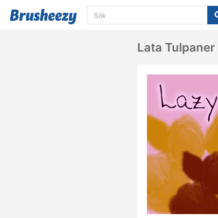
Lata Tulpaner