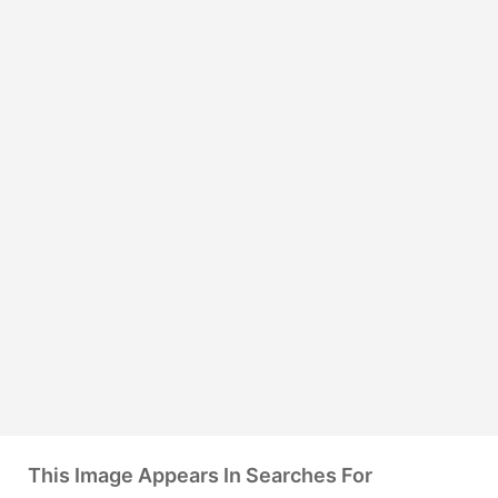
This Image Appears In Searches For