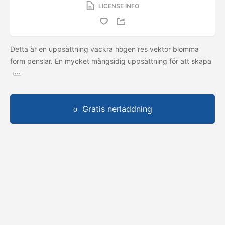
LICENSE INFO
Detta är en uppsättning vackra högen res vektor blomma
form penslar. En mycket mångsidig uppsättning för att skapa
Gratis nerladdning