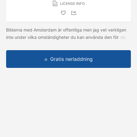
LICENSE INFO
Bilderna med Amsterdam är offentliga men jag vet verkligen
inte under vilka omständigheter du kan använda den för
Gratis nerladdning