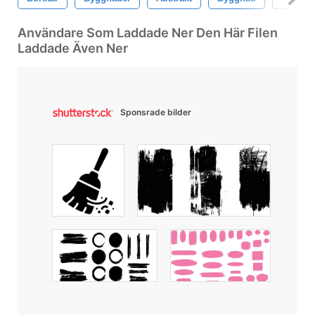
Användare Som Laddade Ner Den Här Filen
Laddade Även Ner
Sponsrade bilder