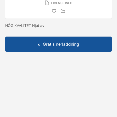
LICENSE INFO
HÖG KVALITET Njut av!
Gratis nerladdning