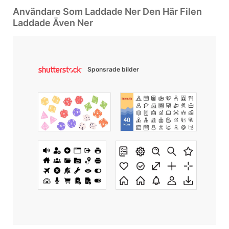
Användare Som Laddade Ner Den Här Filen
Laddade Även Ner
Sponsrade bilder