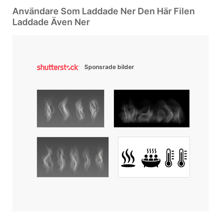
Användare Som Laddade Ner Den Här Filen
Laddade Även Ner
Sponsrade bilder