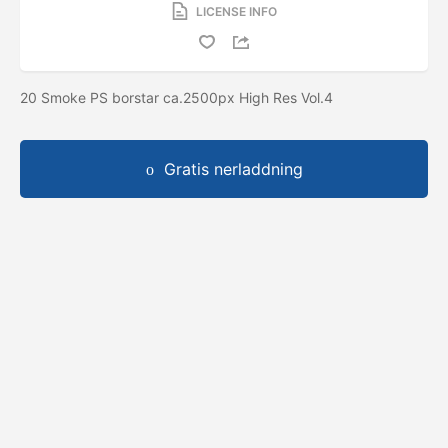
LICENSE INFO
20 Smoke PS borstar ca.2500px High Res Vol.4
Gratis nerladdning