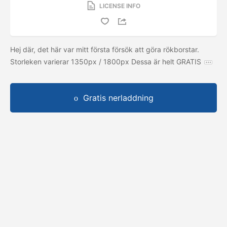
LICENSE INFO
Hej där, det här var mitt första försök att göra rökborstar.
Storleken varierar 1350px / 1800px Dessa är helt GRATIS
Gratis nerladdning