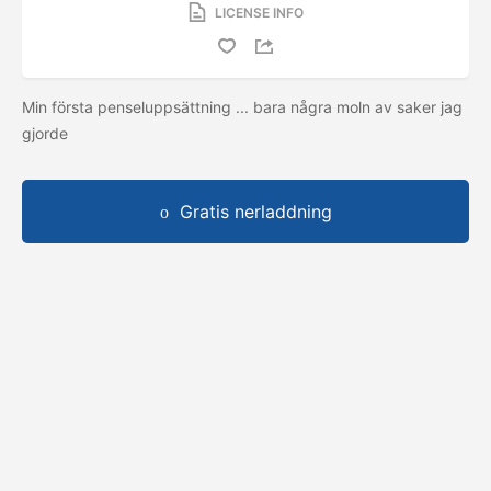
LICENSE INFO
Min första penseluppsättning ... bara några moln av saker jag
gjorde
Gratis nerladdning