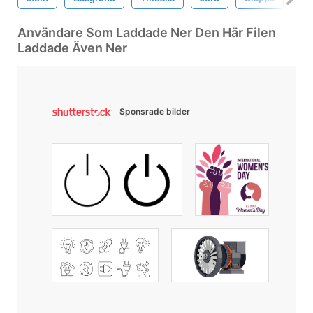
Användare Som Laddade Ner Den Här Filen
Laddade Även Ner
Sponsrade bilder