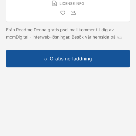
LICENSE INFO
Från Readme Denna gratis psd-mall kommer till dig av
mcmDigital - interweb-lösningar. Besök vår hemsida på
Gratis nerladdning