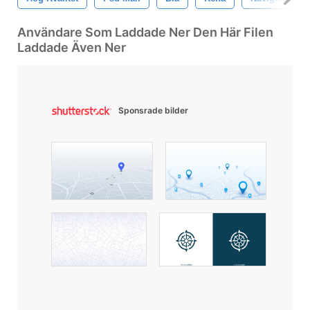
Användare Som Laddade Ner Den Här Filen
Laddade Även Ner
Sponsrade bilder