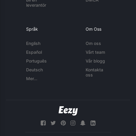
leverantör
Språk
Om Oss
English
Om oss
Español
Vårt team
Português
Vår blogg
Deutsch
Kontakta
oss
Mer...