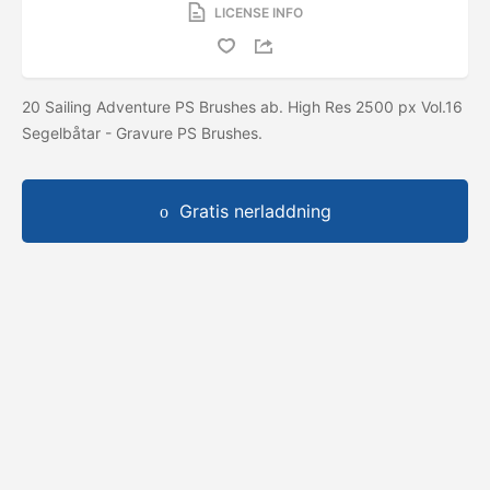
LICENSE INFO
20 Sailing Adventure PS Brushes ab. High Res 2500 px Vol.16
Segelbåtar - Gravure PS Brushes.
Gratis nerladdning