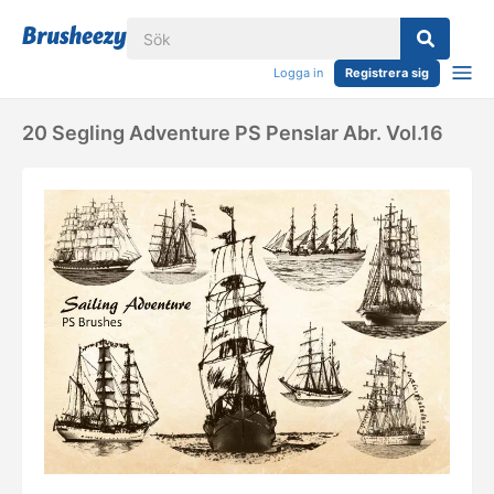
Logga in
Registrera sig
20 Segling Adventure PS Penslar Abr. Vol.16