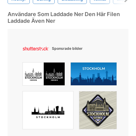
Användare Som Laddade Ner Den Här Filen
Laddade Även Ner
Sponsrade bilder