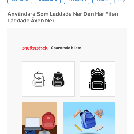
Användare Som Laddade Ner Den Här Filen
Laddade Även Ner
Sponsrade bilder