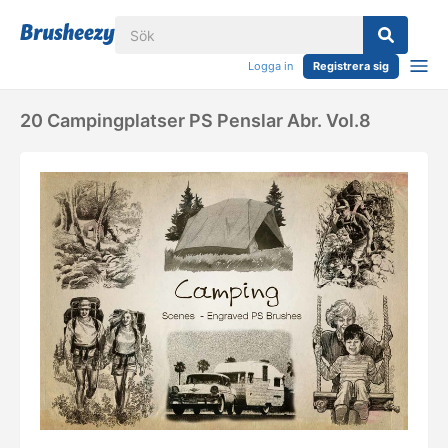
Logga in
Registrera sig
20 Campingplatser PS Penslar Abr. Vol.8