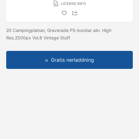
LICENSE INFO
20 Campingplatser, Graverade PS-borstar abr. High
Res.2500px Vol.8 Vintage Stuff
Gratis nerladdning