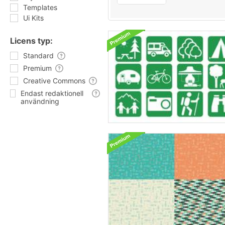
Templates
Ui Kits
Licens typ:
Standard
Premium
Creative Commons
Endast redaktionell
användning