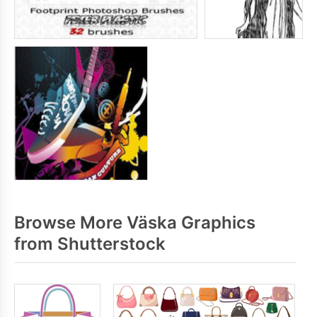
Browse More Väska Graphics
from Shutterstock