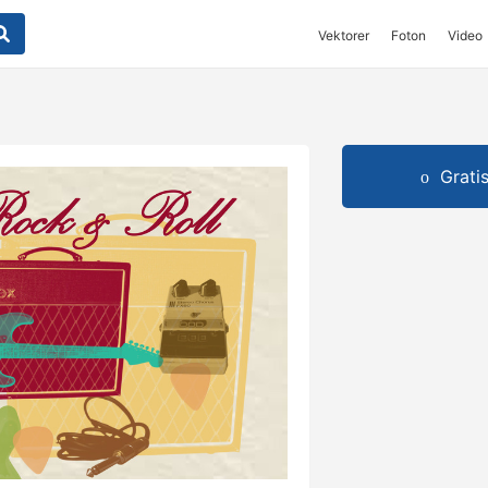
Vektorer
Foton
Video
Grati