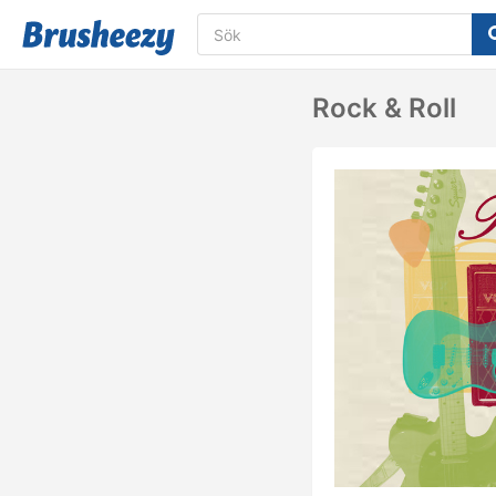
Rock & Roll