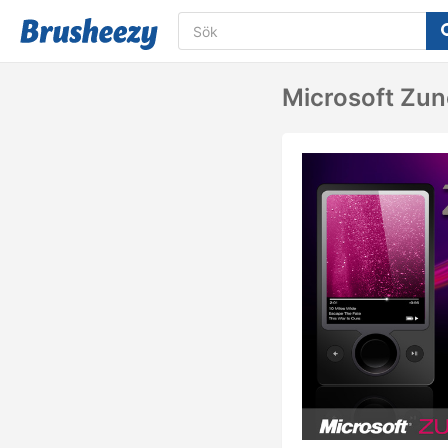
Microsoft Zu