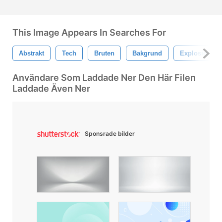
This Image Appears In Searches For
Abstrakt
Tech
Bruten
Bakgrund
Explosion
Användare Som Laddade Ner Den Här Filen
Laddade Även Ner
Sponsrade bilder