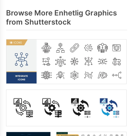
Browse More Enhetlig Graphics
from Shutterstock