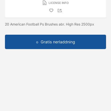
LICENSE INFO
20 American Football Ps Brushes abr. High Res 2500px
Gratis nerladdning