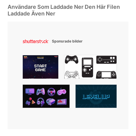
Användare Som Laddade Ner Den Här Filen
Laddade Även Ner
Sponsrade bilder