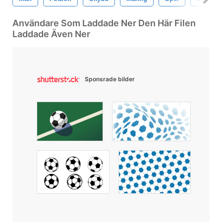
Användare Som Laddade Ner Den Här Filen
Laddade Även Ner
Sponsrade bilder