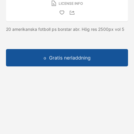
LICENSE INFO
20 amerikanska fotboll ps borstar abr. Hög res 2500px vol 5
Gratis nerladdning