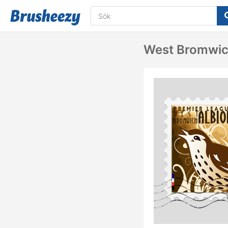
West Bromwic