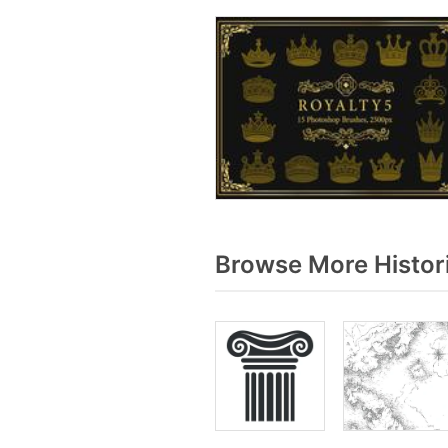
Browse More Histor