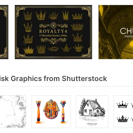
isk Graphics from Shutterstock