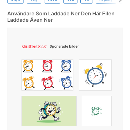
Användare Som Laddade Ner Den Här Filen
Laddade Även Ner
Sponsrade bilder