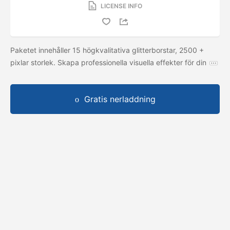
LICENSE INFO
Paketet innehåller 15 högkvalitativa glitterborstar, 2500 +
pixlar storlek. Skapa professionella visuella effekter för din
Gratis nerladdning