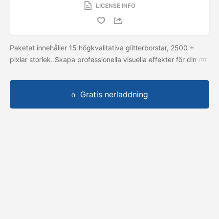
LICENSE INFO
Paketet innehåller 15 högkvalitativa glitterborstar, 2500 +
pixlar storlek. Skapa professionella visuella effekter för din
Gratis nerladdning