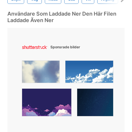
Användare Som Laddade Ner Den Här Filen
Laddade Även Ner
Sponsrade bilder