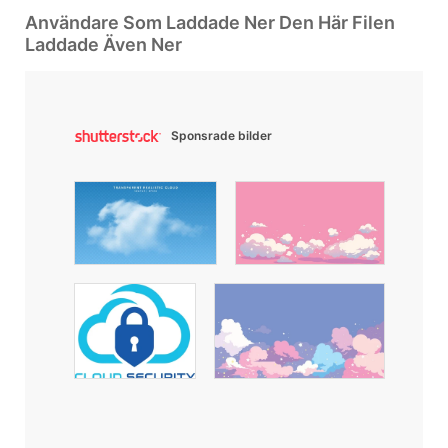
Användare Som Laddade Ner Den Här Filen
Laddade Även Ner
Sponsrade bilder