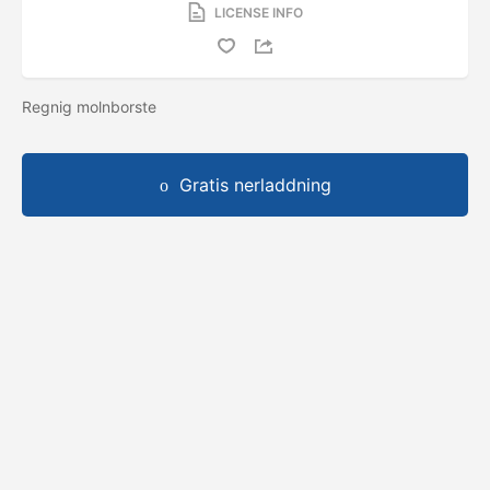
LICENSE INFO
Regnig molnborste
Gratis nerladdning