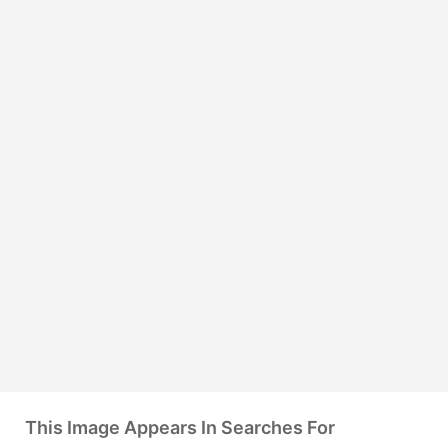
This Image Appears In Searches For