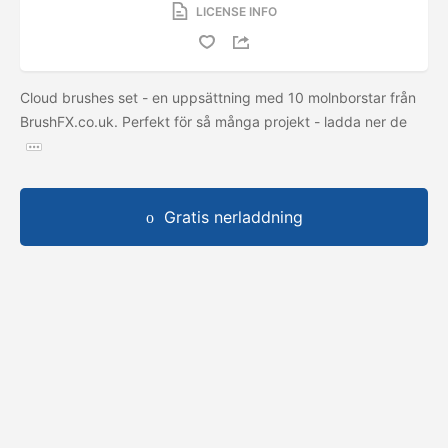
LICENSE INFO
Cloud brushes set - en uppsättning med 10 molnborstar från
BrushFX.co.uk. Perfekt för så många projekt - ladda ner de
Gratis nerladdning