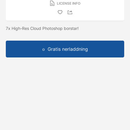
LICENSE INFO
7x High-Res Cloud Photoshop borstar!
Gratis nerladdning