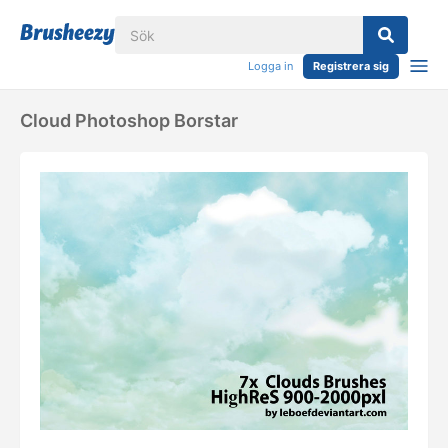
Logga in
Registrera sig
Cloud Photoshop Borstar