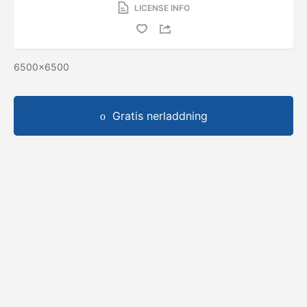
LICENSE INFO
6500x6500
Gratis nerladdning