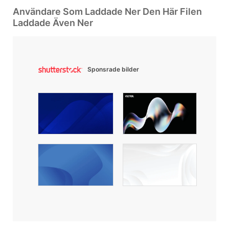
Användare Som Laddade Ner Den Här Filen
Laddade Även Ner
Sponsrade bilder