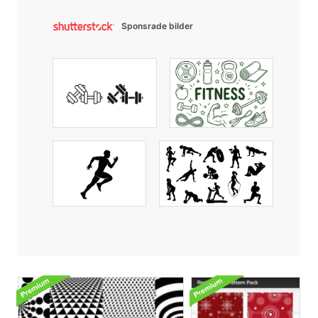
Sponsrade bilder