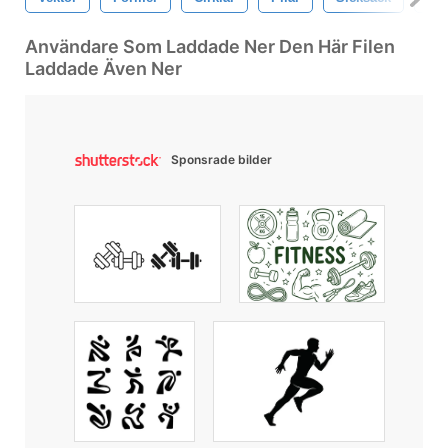
Användare Som Laddade Ner Den Här Filen
Laddade Även Ner
Sponsrade bilder