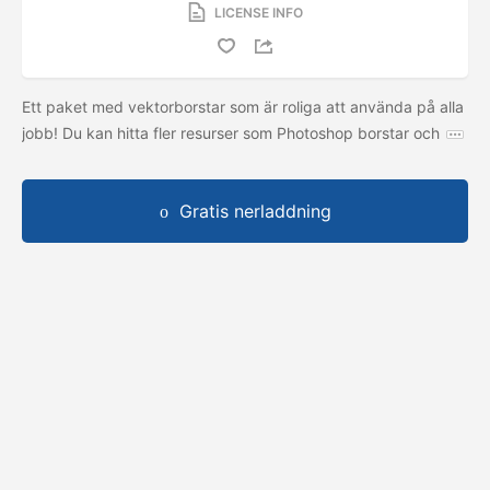
LICENSE INFO
Ett paket med vektorborstar som är roliga att använda på alla
jobb! Du kan hitta fler resurser som Photoshop borstar och
Gratis nerladdning