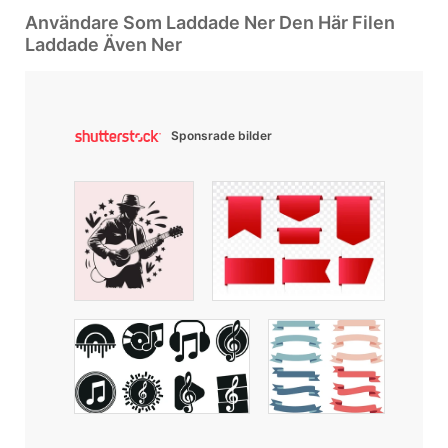
Användare Som Laddade Ner Den Här Filen
Laddade Även Ner
Sponsrade bilder