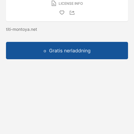
LICENSE INFO
titi-montoya.net
Gratis nerladdning