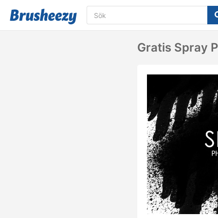
Gratis Spray 