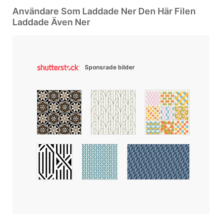
Användare Som Laddade Ner Den Här Filen
Laddade Även Ner
Sponsrade bilder