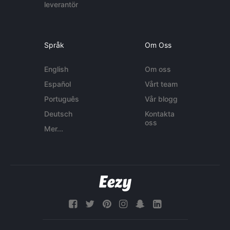
leverantör
Språk
Om Oss
English
Om oss
Español
Vårt team
Português
Vår blogg
Deutsch
Kontakta
oss
Mer...