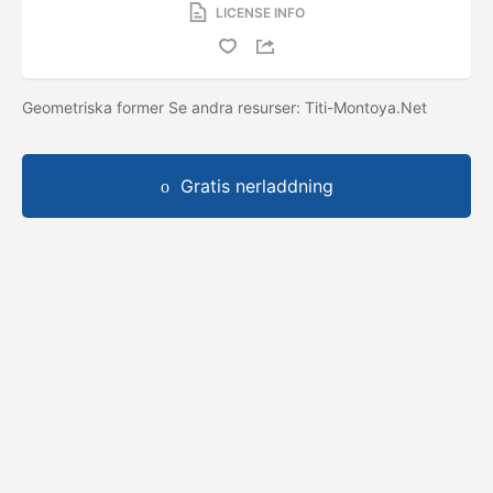
LICENSE INFO
Geometriska former Se andra resurser: Titi-Montoya.Net
Gratis nerladdning