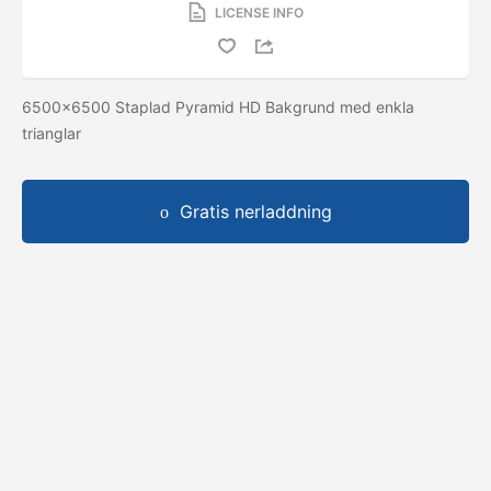
LICENSE INFO
6500x6500 Staplad Pyramid HD Bakgrund med enkla
trianglar
Gratis nerladdning