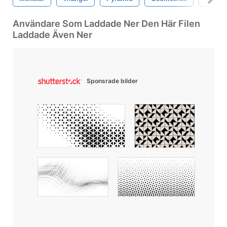
Användare Som Laddade Ner Den Här Filen
Laddade Även Ner
Sponsrade bilder