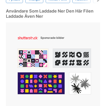
Användare Som Laddade Ner Den Här Filen
Laddade Även Ner
Sponsrade bilder