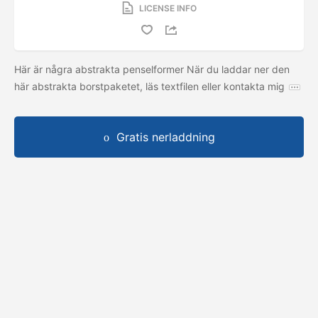
LICENSE INFO
Här är några abstrakta penselformer När du laddar ner den
här abstrakta borstpaketet, läs textfilen eller kontakta mig
Gratis nerladdning