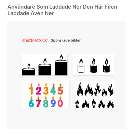
Användare Som Laddade Ner Den Här Filen
Laddade Även Ner
Sponsrade bilder