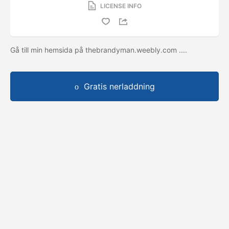
LICENSE INFO
Gå till min hemsida på thebrandyman.weebly.com ....
Gratis nerladdning