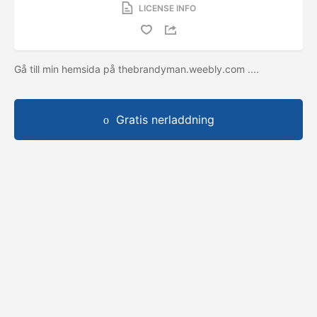
LICENSE INFO
Gå till min hemsida på thebrandyman.weebly.com ....
Gratis nerladdning