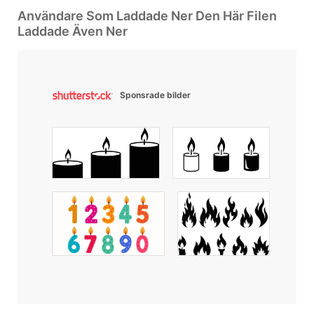
Användare Som Laddade Ner Den Här Filen
Laddade Även Ner
Sponsrade bilder