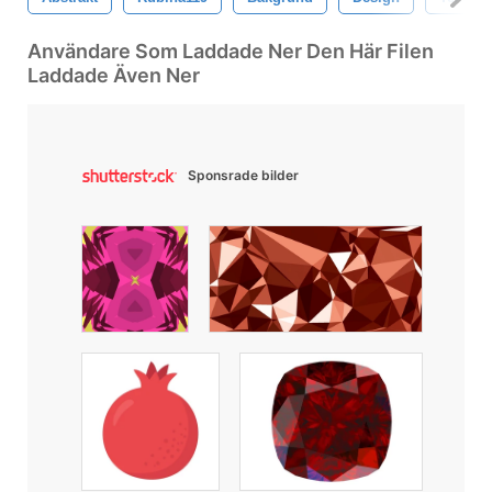
Användare Som Laddade Ner Den Här Filen
Laddade Även Ner
Sponsrade bilder