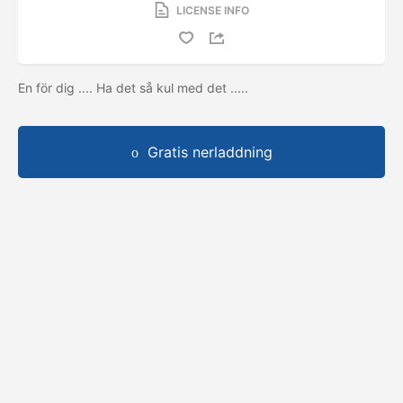
LICENSE INFO
En för dig .... Ha det så kul med det .....
Gratis nerladdning