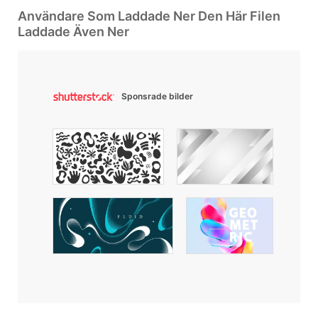
Användare Som Laddade Ner Den Här Filen
Laddade Även Ner
Sponsrade bilder