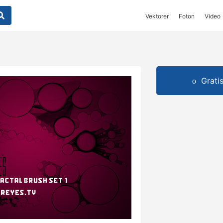
Vektorer
Foton
Video
Grati