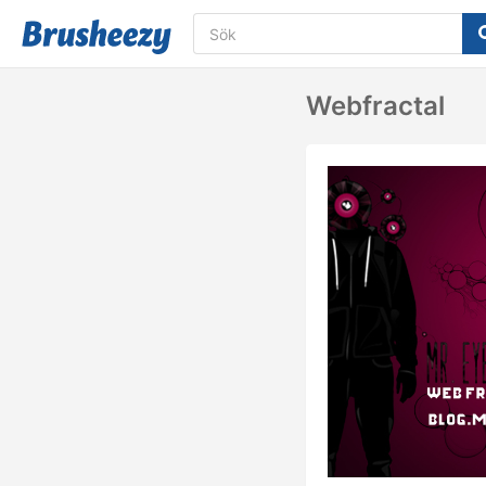
Webfractal