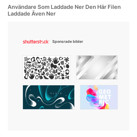
Användare Som Laddade Ner Den Här Filen
Laddade Även Ner
Sponsrade bilder