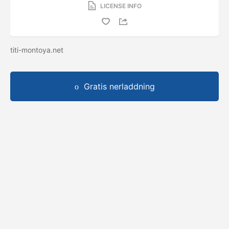
LICENSE INFO
titi-montoya.net
Gratis nerladdning