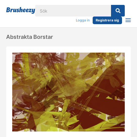
Logga in
Registrera sig
Abstrakta Borstar