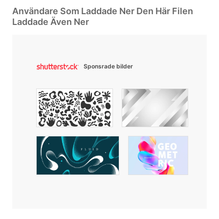
Användare Som Laddade Ner Den Här Filen
Laddade Även Ner
Sponsrade bilder