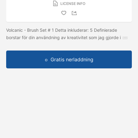
LICENSE INFO
Volcanic - Brush Set # 1 Detta inkluderar: 5 Definierade
borstar för din användning av kreativitet som jag gjorde i
Gratis nerladdning