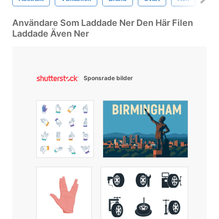
Användare Som Laddade Ner Den Här Filen
Laddade Även Ner
Sponsrade bilder