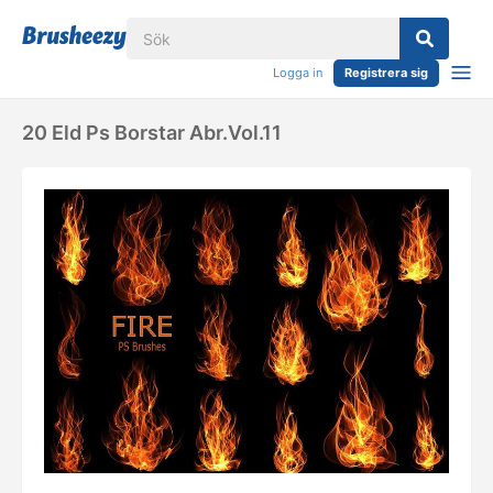
Logga in
Registrera sig
20 Eld Ps Borstar Abr.vol.11