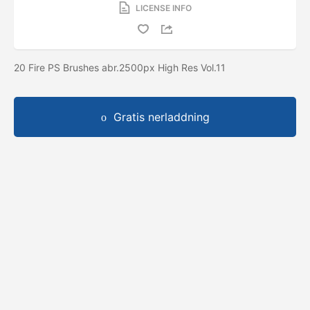
LICENSE INFO
20 Fire PS Brushes abr.2500px High Res Vol.11
Gratis nerladdning