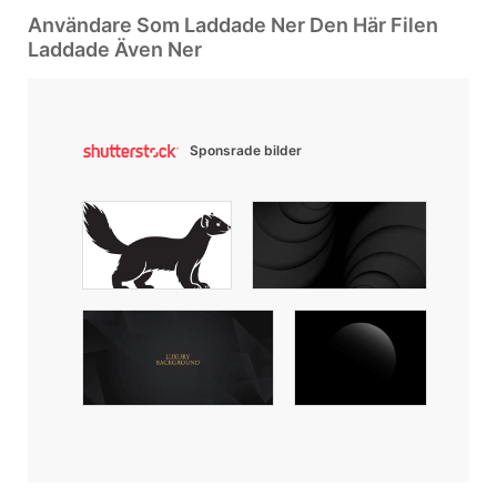
Användare Som Laddade Ner Den Här Filen
Laddade Även Ner
Sponsrade bilder