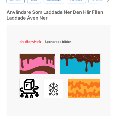
Användare Som Laddade Ner Den Här Filen
Laddade Även Ner
Sponsrade bilder