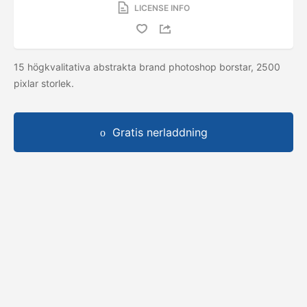
LICENSE INFO
15 högkvalitativa abstrakta brand photoshop borstar, 2500
pixlar storlek.
Gratis nerladdning