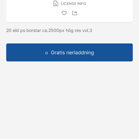
LICENSE INFO
20 eld ps borstar ca.2500px hög res vol.3
Gratis nerladdning