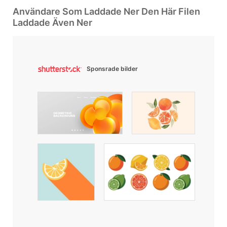
Användare Som Laddade Ner Den Här Filen
Laddade Även Ner
Sponsrade bilder