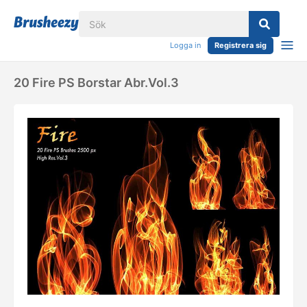
Logga in
Registrera sig
20 Fire PS Borstar Abr.Vol.3