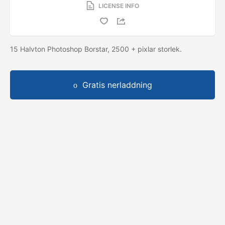
LICENSE INFO
15 Halvton Photoshop Borstar, 2500 + pixlar storlek.
Gratis nerladdning