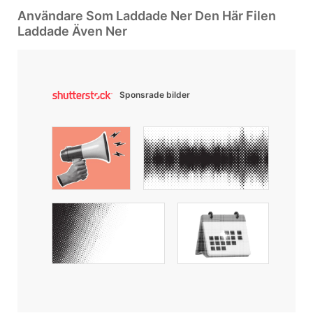
Användare Som Laddade Ner Den Här Filen
Laddade Även Ner
Sponsrade bilder