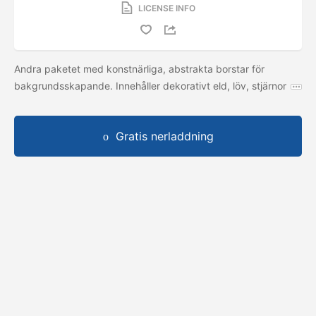
LICENSE INFO
Andra paketet med konstnärliga, abstrakta borstar för
bakgrundsskapande. Innehåller dekorativt eld, löv, stjärnor
Gratis nerladdning