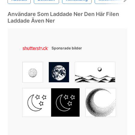
Användare Som Laddade Ner Den Här Filen
Laddade Även Ner
Sponsrade bilder