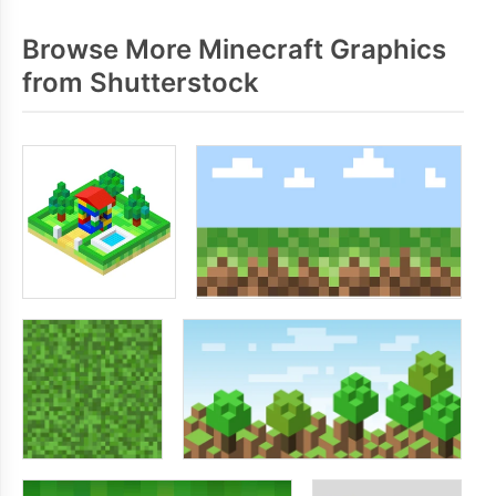
Browse More Minecraft Graphics
from Shutterstock