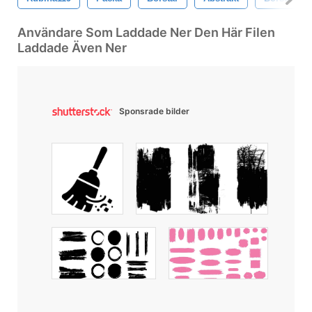
Användare Som Laddade Ner Den Här Filen
Laddade Även Ner
Sponsrade bilder