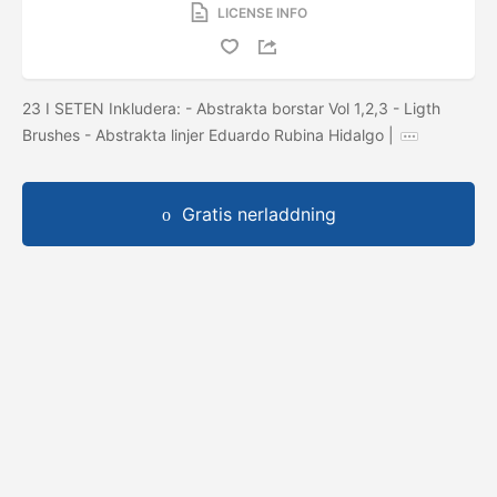
LICENSE INFO
23 I SETEN Inkludera: - Abstrakta borstar Vol 1,2,3 - Ligth
Brushes - Abstrakta linjer Eduardo Rubina Hidalgo |
Gratis nerladdning