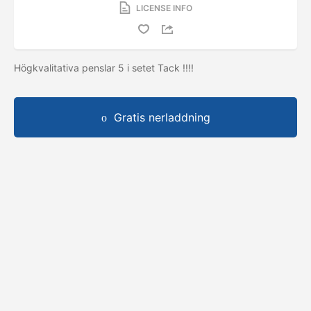
LICENSE INFO
Högkvalitativa penslar 5 i setet Tack !!!!
Gratis nerladdning