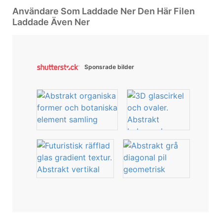
Användare Som Laddade Ner Den Här Filen
Laddade Även Ner
Sponsrade bilder